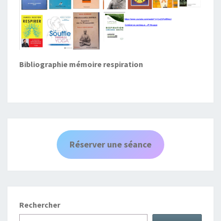
Bibliographie mémoire respiration
Réserver une séance
Rechercher