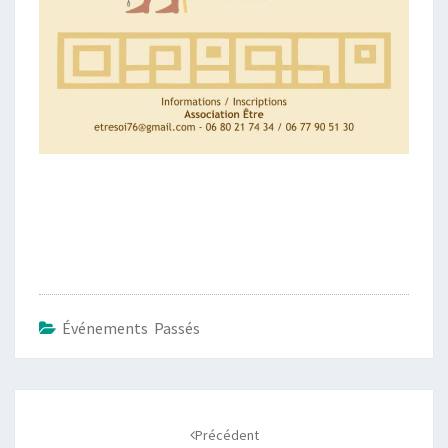
Événements Passés
Navigation
d'article
Précédent