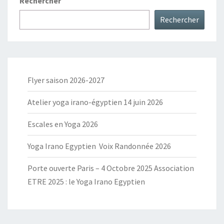
Rechercher
Rechercher
Flyer saison 2026-2027
Atelier yoga irano-égyptien 14 juin 2026
Escales en Yoga 2026
Yoga Irano Egyptien Voix Randonnée 2026
Porte ouverte Paris – 4 Octobre 2025 Association
ETRE 2025 : le Yoga Irano Egyptien