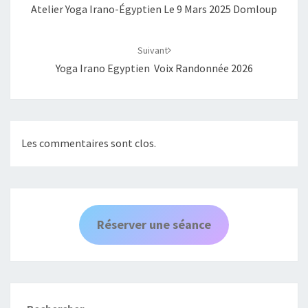
Atelier Yoga Irano-Égyptien Le 9 Mars 2025 Domloup
Suivant
Yoga Irano Egyptien Voix Randonnée 2026
Les commentaires sont clos.
Réserver une séance