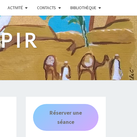
ACTIVITÉ
CONTACTS
BIBLIOTHÈQUE
PIR
Réserver une
séance