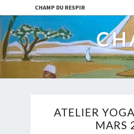
CHAMP DU RESPIR
CH
ATELIER YOGA
MARS 