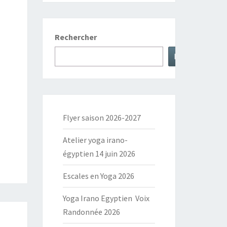
Rechercher
Rechercher
Flyer saison 2026-2027
Atelier yoga irano-
égyptien 14 juin 2026
Escales en Yoga 2026
Yoga Irano Egyptien Voix
Randonnée 2026