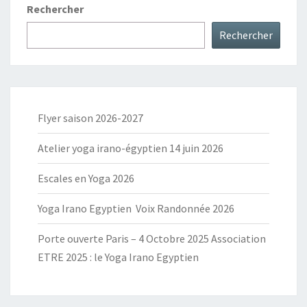
Rechercher
Rechercher
Flyer saison 2026-2027
Atelier yoga irano-égyptien 14 juin 2026
Escales en Yoga 2026
Yoga Irano Egyptien Voix Randonnée 2026
Porte ouverte Paris – 4 Octobre 2025 Association
ETRE 2025 : le Yoga Irano Egyptien