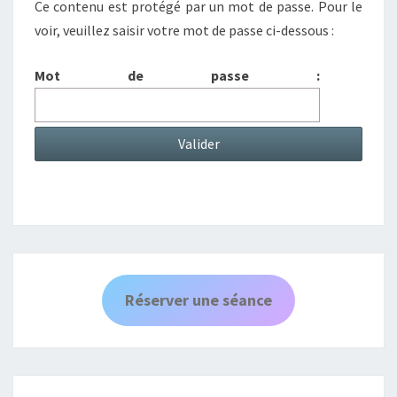
Ce contenu est protégé par un mot de passe. Pour le
voir, veuillez saisir votre mot de passe ci-dessous :
Mot de passe :
Réserver une séance