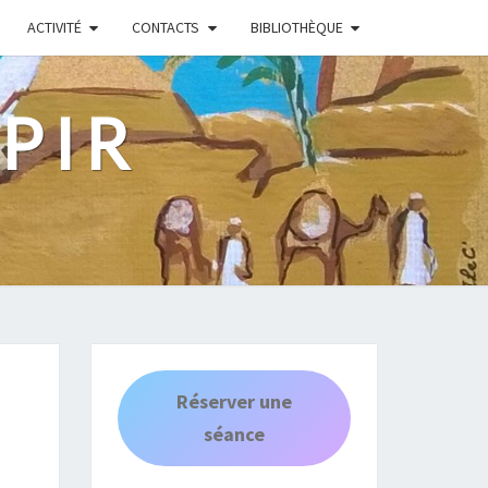
ACTIVITÉ
CONTACTS
BIBLIOTHÈQUE
PIR
Réserver une
séance