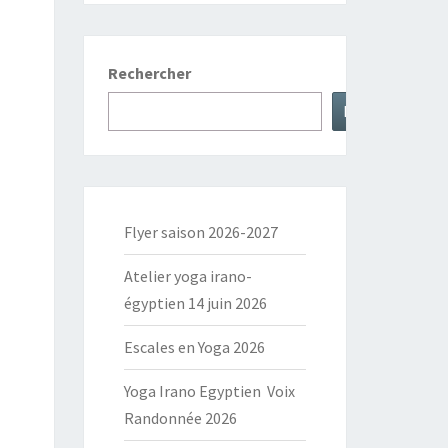
Rechercher
Rechercher
Flyer saison 2026-2027
Atelier yoga irano-
égyptien 14 juin 2026
Escales en Yoga 2026
Yoga Irano Egyptien Voix
Randonnée 2026