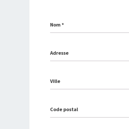
Nom
*
Adresse
Ville
Code postal